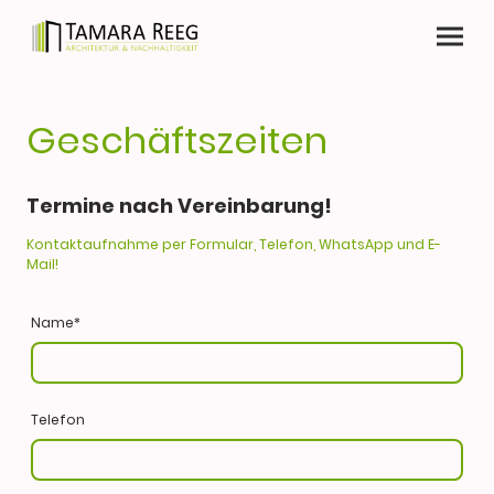
Geschäftszeiten
Termine nach Vereinbarung!
Kontaktaufnahme per Formular, Telefon, WhatsApp und E-
Mail!
Name
*
Telefon