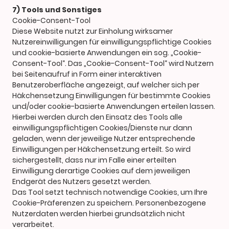
7) Tools und Sonstiges
Cookie-Consent-Tool
Diese Website nutzt zur Einholung wirksamer
Nutzereinwilligungen für einwilligungspflichtige Cookies
und cookie-basierte Anwendungen ein sog. „Cookie-
Consent-Tool“. Das „Cookie-Consent-Tool“ wird Nutzern
bei Seitenaufruf in Form einer interaktiven
Benutzeroberfläche angezeigt, auf welcher sich per
Häkchensetzung Einwilligungen für bestimmte Cookies
und/oder cookie-basierte Anwendungen erteilen lassen.
Hierbei werden durch den Einsatz des Tools alle
einwilligungspflichtigen Cookies/Dienste nur dann
geladen, wenn der jeweilige Nutzer entsprechende
Einwilligungen per Häkchensetzung erteilt. So wird
sichergestellt, dass nur im Falle einer erteilten
Einwilligung derartige Cookies auf dem jeweiligen
Endgerät des Nutzers gesetzt werden.
Das Tool setzt technisch notwendige Cookies, um Ihre
Cookie-Präferenzen zu speichern. Personenbezogene
Nutzerdaten werden hierbei grundsätzlich nicht
verarbeitet.