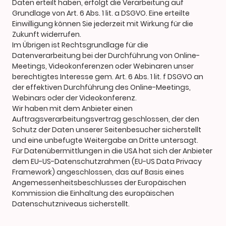
Daten erteilt haben, erfolgt die Verarbeitung auf
Grundlage von Art. 6 Abs. 1 lit. a DSGVO. Eine erteilte
Einwilligung können Sie jederzeit mit Wirkung für die
Zukunft widerrufen.
Im Übrigen ist Rechtsgrundlage für die
Datenverarbeitung bei der Durchführung von Online-
Meetings, Videokonferenzen oder Webinaren unser
berechtigtes Interesse gem. Art. 6 Abs. 1 lit. f DSGVO an
der effektiven Durchführung des Online-Meetings,
Webinars oder der Videokonferenz.
Wir haben mit dem Anbieter einen
Auftragsverarbeitungsvertrag geschlossen, der den
Schutz der Daten unserer Seitenbesucher sicherstellt
und eine unbefugte Weitergabe an Dritte untersagt.
Für Datenübermittlungen in die USA hat sich der Anbieter
dem EU-US-Datenschutzrahmen (EU-US Data Privacy
Framework) angeschlossen, das auf Basis eines
Angemessenheitsbeschlusses der Europäischen
Kommission die Einhaltung des europäischen
Datenschutzniveaus sicherstellt.