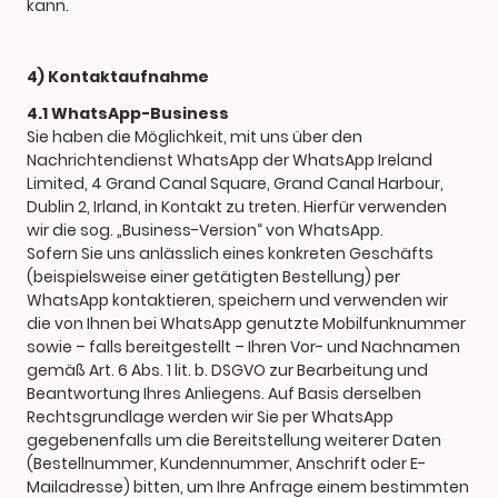
kann.
4) Kontaktaufnahme
4.1 WhatsApp-Business
Sie haben die Möglichkeit, mit uns über den
Nachrichtendienst WhatsApp der WhatsApp Ireland
Limited, 4 Grand Canal Square, Grand Canal Harbour,
Dublin 2, Irland, in Kontakt zu treten. Hierfür verwenden
wir die sog. „Business-Version“ von WhatsApp.
Sofern Sie uns anlässlich eines konkreten Geschäfts
(beispielsweise einer getätigten Bestellung) per
WhatsApp kontaktieren, speichern und verwenden wir
die von Ihnen bei WhatsApp genutzte Mobilfunknummer
sowie – falls bereitgestellt – Ihren Vor- und Nachnamen
gemäß Art. 6 Abs. 1 lit. b. DSGVO zur Bearbeitung und
Beantwortung Ihres Anliegens. Auf Basis derselben
Rechtsgrundlage werden wir Sie per WhatsApp
gegebenenfalls um die Bereitstellung weiterer Daten
(Bestellnummer, Kundennummer, Anschrift oder E-
Mailadresse) bitten, um Ihre Anfrage einem bestimmten