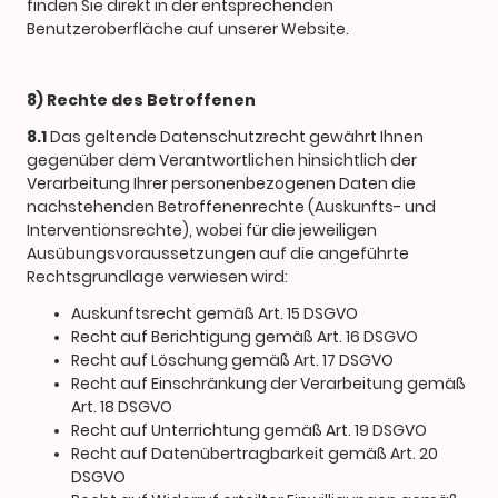
finden Sie direkt in der entsprechenden
Benutzeroberfläche auf unserer Website.
8) Rechte des Betroffenen
8.1
Das geltende Datenschutzrecht gewährt Ihnen
gegenüber dem Verantwortlichen hinsichtlich der
Verarbeitung Ihrer personenbezogenen Daten die
nachstehenden Betroffenenrechte (Auskunfts- und
Interventionsrechte), wobei für die jeweiligen
Ausübungsvoraussetzungen auf die angeführte
Rechtsgrundlage verwiesen wird:
Auskunftsrecht gemäß Art. 15 DSGVO
Recht auf Berichtigung gemäß Art. 16 DSGVO
Recht auf Löschung gemäß Art. 17 DSGVO
Recht auf Einschränkung der Verarbeitung gemäß
Art. 18 DSGVO
Recht auf Unterrichtung gemäß Art. 19 DSGVO
Recht auf Datenübertragbarkeit gemäß Art. 20
DSGVO