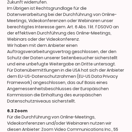
Zukunft widerrufen.
Im Übrigen ist Rechtsgrundlage für die
Datenverarbeitung bei der Durchführung von Online-
Meetings, Videokonferenzen oder Webinaren unser
berechtigtes Interesse gem. Art. 6 Abs. 1 lit. f DSGVO an
der effektiven Durchführung des Online-Meetings,
Webinars oder der Videokonferenz.
Wir haben mit dem Anbieter einen
Auftragsverarbeitungsvertrag geschlossen, der den
Schutz der Daten unserer Seitenbesucher sicherstellt
und eine unbefugte Weitergabe an Dritte untersagt.
Für Datenübermittlungen in die USA hat sich der Anbieter
dem EU-US-Datenschutzrahmen (EU-US Data Privacy
Framework) angeschlossen, das auf Basis eines
Angemessenheitsbeschlusses der Europäischen
Kommission die Einhaltung des europäischen
Datenschutzniveaus sicherstellt.
6.3 Zoom
Für die Durchführung von Online-Meetings,
Videokonferenzen und/oder Webinaren nutzen wir
diesen Anbieter: Zoom Video Communications Inc., 55