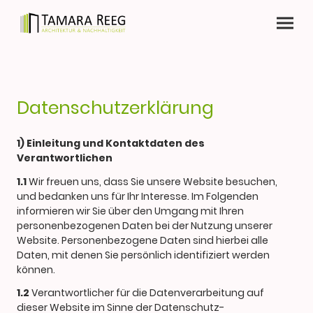
Datenschutzerklärung
1) Einleitung und Kontaktdaten des
Verantwortlichen
1.1
Wir freuen uns, dass Sie unsere Website besuchen,
und bedanken uns für Ihr Interesse. Im Folgenden
informieren wir Sie über den Umgang mit Ihren
personenbezogenen Daten bei der Nutzung unserer
Website. Personenbezogene Daten sind hierbei alle
Daten, mit denen Sie persönlich identifiziert werden
können.
1.2
Verantwortlicher für die Datenverarbeitung auf
dieser Website im Sinne der Datenschutz-