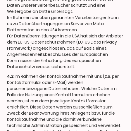
Daten unserer Seitenbesucher schützt und eine
Weitergabe an Dritte untersagt.
Im Rahmen der oben genannten Verarbeitungen kann
es zu Datenübertragungen an Server von Meta
Platforms Inc. in den USA kommen.
Für Datenübermittlungen in die USA hat sich der Anbieter
dem EU-US-Datenschutzrahmen (EU-US Data Privacy
Framework) angeschlossen, das auf Basis eines
Angemessenheitsbeschlusses der Europäischen
Kommission die Einhaltung des europäischen
Datenschutzniveaus sicherstellt.
4.2
Im Rahmen der Kontaktaufnahme mit uns (z.B. per
Kontaktformular oder E-Mail) werden
personenbezogene Daten erhoben. Welche Daten im
Falle der Nutzung eines Kontaktformulars erhoben
werden, ist aus dem jeweiligen Kontaktformular
ersichtlich. Diese Daten werden ausschließlich zum
Zweck der Beantwortung Ihres Anliegens bzw. für die
Kontaktaufnahme und die damit verbundene
technische Administration gespeichert und verwendet.