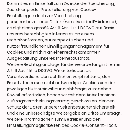
Kommt es im Einzelfall zum Zwecke der Speicherung,
Zuordnung oder Protokollierung von Cookie-
Einstellungen doch zur Verarbeitung
personenbezogener Daten (wie etwa der IP-Adresse),
erfolgt diese gemäß Art. 6 Abs. 1 lit. f DSGVO auf Basis
unseres berechtigten Interesses an einem
rechtskonformen, nutzerspezifischen und
nutzerfreundlichen Einwilligungsmanagement für
Cookies und mithin an einer rechtskonformen
Ausgestaltung unseres Internetauftritts.
Weitere Rechtsgrundlage für die Verarbeitung ist ferner
Art. 6 Abs. 1 lit. c DSGVO. Wir unterliegen als
Verantwortliche der rechtlichen Verpflichtung, den
Einsatz technisch nicht notwendiger Cookies von der
jeweiligen Nutzereinwilligung abhängig zu machen.
Soweit erforderlich, haben wir mit dem Anbieter einen
Auftragsverarbeitungsvertrag geschlossen, der den
Schutz der Daten unserer Seitenbesucher sicherstellt
und eine unberechtigte Weitergabe an Dritte untersagt.
Weitere Informationen zum Betreiber und den
Einstellungsmöglichkeiten des Cookie-Consent-Tools