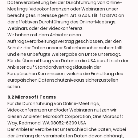
Datenverarbeitung bei der Durchführung von Online-
Meetings, Videokonferenzen oder Webinaren unser
berechtigtes Interesse gem. Art. 6 Abs. 1 lit. f DSGVO an
der effektiven Durchführung des Online-Meetings,
Webinars oder der Videokonferenz.
Wir haben mit dem Anbieter einen
Auftragsverarbeitungsvertrag geschlossen, der den
Schutz der Daten unserer Seitenbesucher sicherstellt
und eine unbefugte Weitergabe an Dritte untersagt.
Für die Übermittlung von Daten in die USA beruft sich der
Anbieter auf Standardvertragsklauseln der
Europäischen Kommission, welche die Einhaltung des
europäischen Datenschutzniveaus sicherzustellen
sollen.
6.2 Microsoft Teams
Für die Durchführung von Online-Meetings,
Videokonferenzen und/oder Webinaren nutzen wir
diesen Anbieter: Microsoft Corporation, One Microsoft
Way, Redmond, WA 98052-6399 USA
Der Anbieter verarbeitet unterschiedliche Daten, wobei
der Umfang der verarbeiteten Daten davon abhängt,