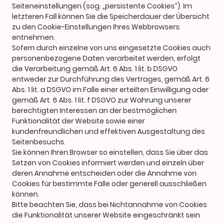
Seiteneinstellungen (sog. „persistente Cookies“). Im
letzteren Fall können Sie die Speicherdauer der Übersicht
zu den Cookie-Einstellungen Ihres Webbrowsers
entnehmen.
Sofern durch einzelne von uns eingesetzte Cookies auch
personenbezogene Daten verarbeitet werden, erfolgt
die Verarbeitung gemäß Art. 6 Abs. 1 lit. b DSGVO
entweder zur Durchführung des Vertrages, gemäß Art. 6
Abs. 1 lit. a DSGVO im Falle einer erteilten Einwilligung oder
gemäß Art. 6 Abs. 1 lit. f DSGVO zur Wahrung unserer
berechtigten Interessen an der bestmöglichen
Funktionalität der Website sowie einer
kundenfreundlichen und effektiven Ausgestaltung des
Seitenbesuchs.
Sie können Ihren Browser so einstellen, dass Sie über das
Setzen von Cookies informiert werden und einzeln über
deren Annahme entscheiden oder die Annahme von
Cookies für bestimmte Fälle oder generell ausschließen
können.
Bitte beachten Sie, dass bei Nichtannahme von Cookies
die Funktionalität unserer Website eingeschränkt sein