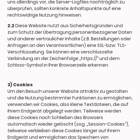
uns allerdings vor, die Server-Logfiles nachträglich zu
überprüfen, sollten konkrete Anhaltspunkte auf eine
rechtswidrige Nutzung hinweisen.
2.2
Diese Website nutzt aus Sicherheitsgründen und
zum Schutz der Übertragung personenbezogener Daten
und anderer vertraulicher Inhalte (z.B. Bestellungen oder
Anfragen an den Verantwortlichen) eine SSL-bzw. TLS-
Verschlüsselung. Sie können eine verschlüsselte
Verbindung an der Zeichenfolge „https://“ und dem
Schloss-Symbol in Ihrer Browserzeile erkennen.
3) Cookies
Um den Besuch unserer Website attraktiv zu gestalten
und die Nutzung bestimmter Funktionen zu ermöglichen,
verwenden wir Cookies, also kleine Textdateien, die auf
Ihrem Endgerät abgelegt werden. Teilweise werden
diese Cookies nach Schließen des Browsers
automatisch wieder gelöscht (sog. „Session-Cookies“),
teilweise verbleiben diese Cookies länger auf Ihrem
Endgerät und ermöglichen das Speichern von