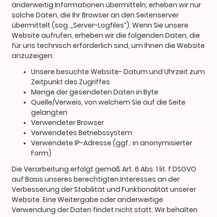
anderweitig Informationen übermitteln, erheben wir nur
solche Daten, die Ihr Browser an den Seitenserver
übermittelt (sog. „Server-Logfiles“). Wenn Sie unsere
Website aufrufen, erheben wir die folgenden Daten, die
für uns technisch erforderlich sind, um Ihnen die Website
anzuzeigen:
Unsere besuchte Website- Datum und Uhrzeit zum
Zeitpunkt des Zugriffes
Menge der gesendeten Daten in Byte
Quelle/Verweis, von welchem Sie auf die Seite
gelangten
Verwendeter Browser
Verwendetes Betriebssystem
Verwendete IP-Adresse (ggf.: in anonymisierter
Form)
Die Verarbeitung erfolgt gemäß Art. 6 Abs. 1 lit. f DSGVO
auf Basis unseres berechtigten Interesses an der
Verbesserung der Stabilität und Funktionalität unserer
Website. Eine Weitergabe oder anderweitige
Verwendung der Daten findet nicht statt. Wir behalten