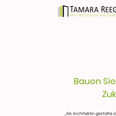
Bauen Sie
Zuk
,,Als Architektin gestalte