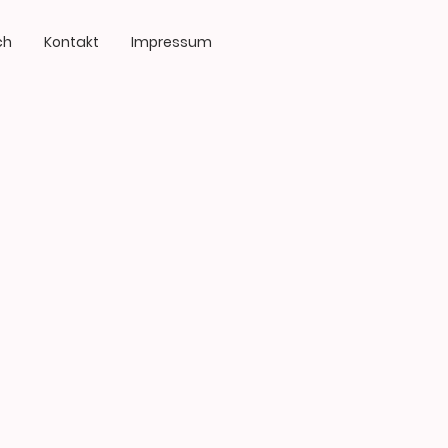
ch
Kontakt
Impressum